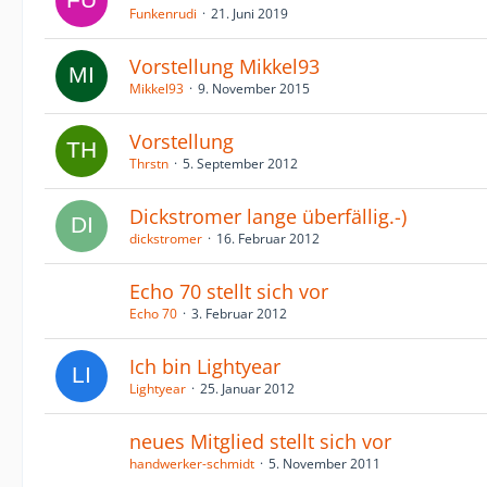
Funkenrudi
21. Juni 2019
Vorstellung Mikkel93
Mikkel93
9. November 2015
Vorstellung
Thrstn
5. September 2012
Dickstromer lange überfällig.-)
dickstromer
16. Februar 2012
Echo 70 stellt sich vor
Echo 70
3. Februar 2012
Ich bin Lightyear
Lightyear
25. Januar 2012
neues Mitglied stellt sich vor
handwerker-schmidt
5. November 2011