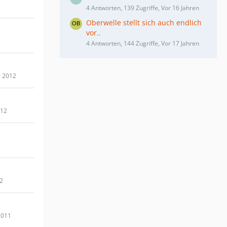
4 Antworten, 139 Zugriffe, Vor 16 Jahren
Oberwelle stellt sich auch endlich
vor..
4 Antworten, 144 Zugriffe, Vor 17 Jahren
r 2012
012
12
2011