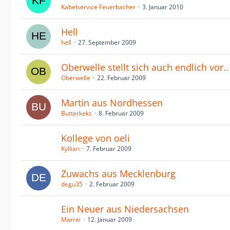
Kabelservice Feuerbacher
3. Januar 2010
Hell
hell
27. September 2009
Oberwelle stellt sich auch endlich vor..
Oberwelle
22. Februar 2009
Martin aus Nordhessen
Butterkeks
8. Februar 2009
Kollege von oeli
Kyllian
7. Februar 2009
Zuwachs aus Mecklenburg
degu35
2. Februar 2009
Ein Neuer aus Niedersachsen
Marrei
12. Januar 2009